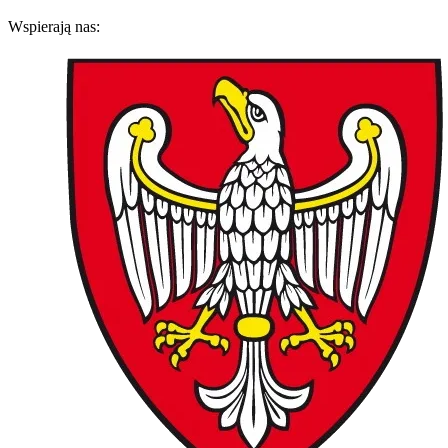
Wspierają nas: