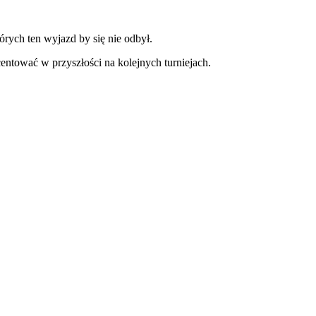
órych ten wyjazd by się nie odbył.
entować w przyszłości na kolejnych turniejach.